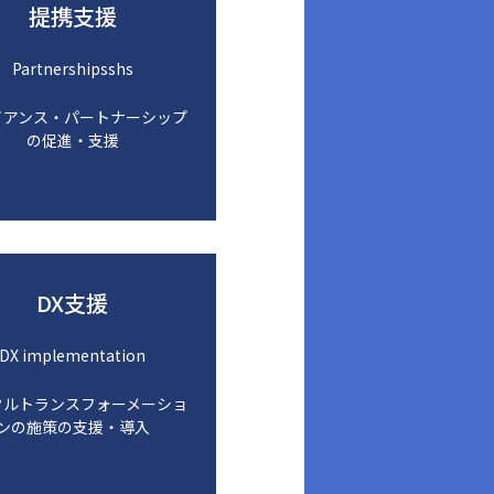
提携支援
Partnershipsshs
イアンス・パートナーシップ
の促進・支援
DX支援
DX implementation
タルトランスフォーメーショ
ンの施策の支援・導入