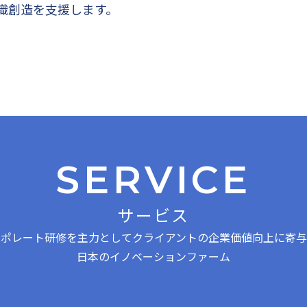
織創造を支援します。
SERVICE
サービス
ーポレート研修を主力としてクライアントの企業価値向上に寄与
日本のイノベーションファーム