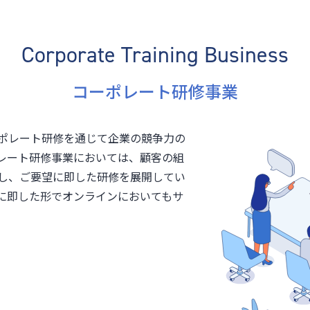
Corporate Training Business
コーポレート研修事業
ポレート研修を通じて企業の競争力の
レート研修事業においては、顧客の組
し、ご要望に即した研修を展開してい
に即した形でオンラインにおいてもサ