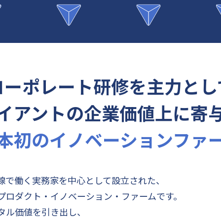
コーポレート研修を主力とし
イアントの企業価値上に寄
本初のイノベーションファ
線で働く実務家を中心として設立された、
プロダクト・イノベーション・ファームです。
タル価値を引き出し、