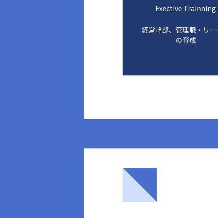
Exective Trainning
経営幹部、管理職・リー
の育成