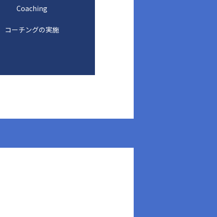
Coaching
コーチングの実施