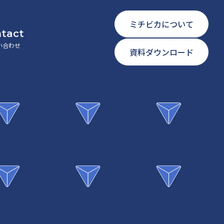
ミチビカについて
tact
い合わせ
資料ダウンロード