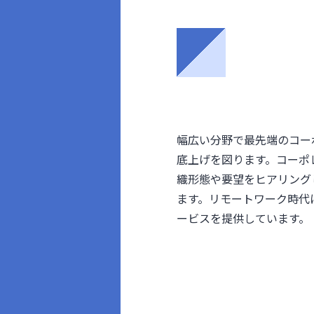
幅広い分野で最先端のコー
底上げを図ります。コーポ
織形態や要望をヒアリング
ます。リモートワーク時代
ービスを提供しています。