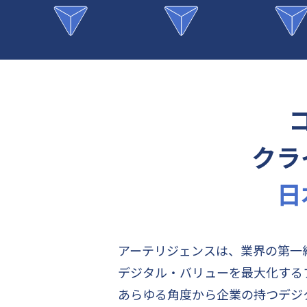
クラ
日
アーテリジェンスは、業界の第一
デジタル・バリューを最大化する
あらゆる角度から企業の持つデジ