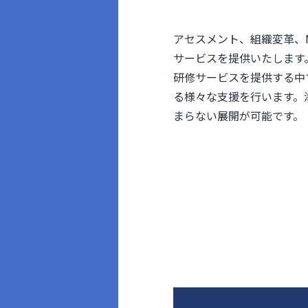
アセスメント、組織変革、
サービスを提供いたします
研修サービスを提供する中
る様々な支援を行います。
まらない展開が可能です。