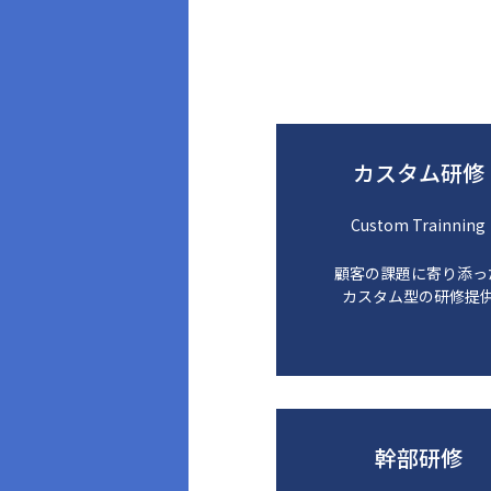
カスタム研修
Custom Trainning
顧客の課題に寄り添っ
カスタム型の研修提
幹部研修