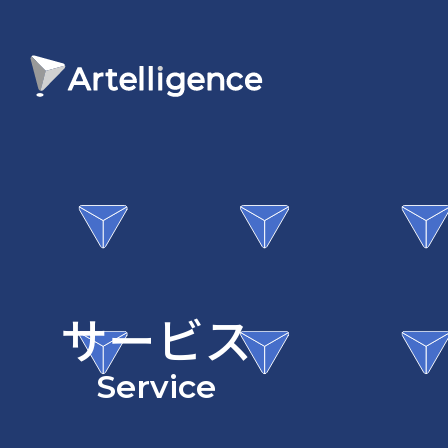
サービス
Service