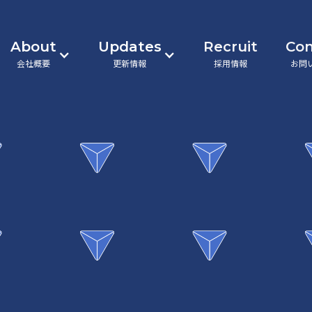
About
Updates
Recruit
Con
会社概要
更新情報
採用情報
お問