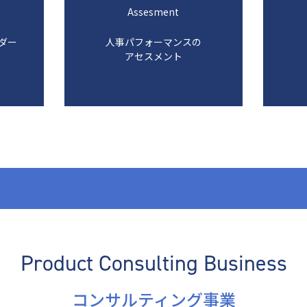
Assesment
ダー
人事パフォーマンスの
アセスメント
Product Consulting Business
コンサルティング事業