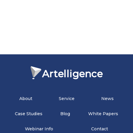
ダウンロード資料公開のお知らせ
2021-08-01
「デジマイズム」への取材記事掲載のお知らせ
About
Service
News
Case Studies
Blog
White Papers
Webinar Info
Contact