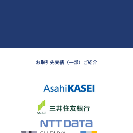
お取引先実績（一部）ご紹介